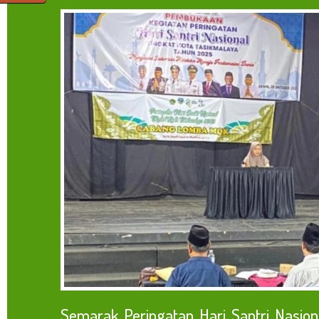
Semarak Peringatan Hari Santri Nasio