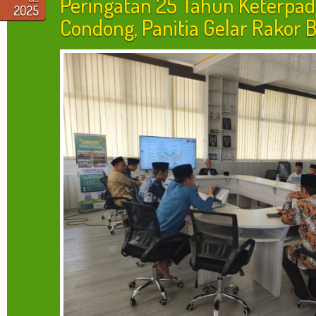
Peringatan 25 Tahun Keterpa
2025
Condong, Panitia Gelar Rakor