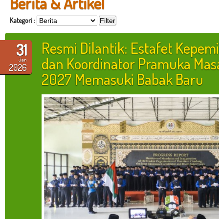
Berita & Artikel
Kategori :
Resmi Dilantik: Estafet Kepe
31
dan Koordinator Pramuka Mas
Jan
2026
2027 Memasuki Babak Baru