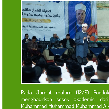
Pada Jum’at malam (12/9) Pondok
menghadirkan sosok akademisi dari
Muhammad Muhammad Muhammad Al-Bat