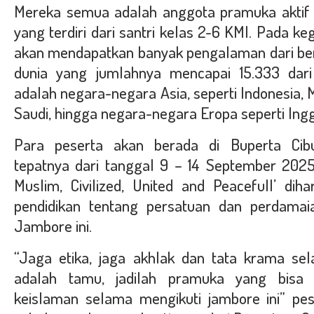
Mereka semua adalah anggota pramuka aktif 
yang terdiri dari santri kelas 2-6 KMI. Pada keg
akan mendapatkan banyak pengalaman dari ber
dunia yang jumlahnya mencapai 15.333 dari
adalah negara-negara Asia, seperti Indonesia, 
Saudi, hingga negara-negara Eropa seperti Inggr
Para peserta akan berada di Buperta Ci
tepatnya dari tanggal 9 – 14 September 202
Muslim, Civilized, United and Peacefull’ di
pendidikan tentang persatuan dan perdamai
Jambore ini.
“Jaga etika, jaga akhlak dan tata krama sel
adalah tamu, jadilah pramuka yang bisa m
keislaman selama mengikuti jambore ini” p