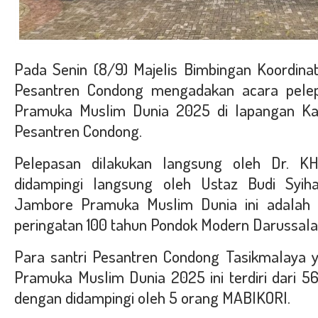
Pada Senin (8/9) Majelis Bimbingan Koordin
Pesantren Condong mengadakan acara pele
Pramuka Muslim Dunia 2025 di lapangan Ka
Pesantren Condong.
Pelepasan dilakukan langsung oleh Dr. KH
didampingi langsung oleh Ustaz Budi Syihab
Jambore Pramuka Muslim Dunia ini adalah r
peringatan 100 tahun Pondok Modern Darussala
Para santri Pesantren Condong Tasikmalaya 
Pramuka Muslim Dunia 2025 ini terdiri dari 56
dengan didampingi oleh 5 orang MABIKORI.