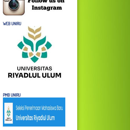
WEB UNIRU
PMB UNIRU