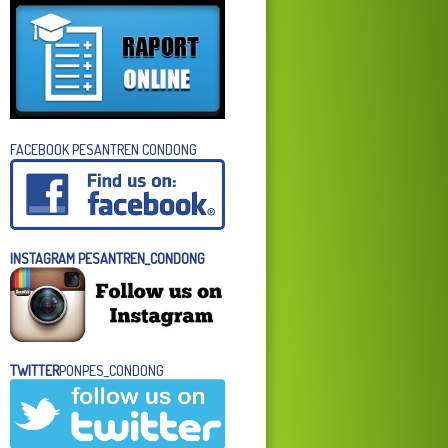
FACEBOOK PESANTREN CONDONG
INSTAGRAM PESANTREN_CONDONG
TWITTER
PONPES_CONDONG