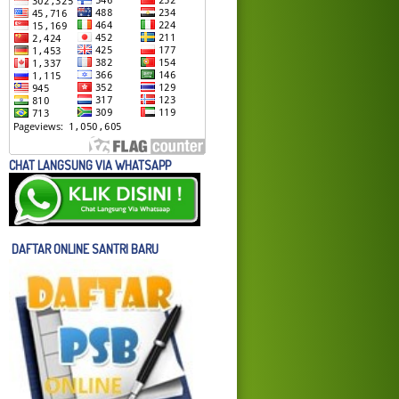
CHAT LANGSUNG VIA WHATSAPP
DAFTAR ONLINE SANTRI BARU