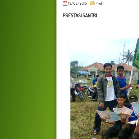
13/09/2015
Profil
PRESTASI SANTRI