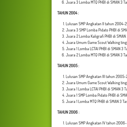
Juara 3 Lomba MTQ PHBI di SMAN 3 Ta
TAHUN 2004 :
Lulusan SMP Angkatan II tahun 2004-2
Juara 3 SMP Lomba Pidato PHBI di
SMA
Juara 2 Lomba Kaligrafi PHBI di
SMAN 
Juara Umum Game Scout Walking tingk
Juara 1 Lomba LCTAI PHBI di SMAN 3 T
Juara 2 Lomba MTQ PHBI di SMAN 3 Ta
TAHUN 2005 :
Lulusan SMP Angkatan III tahun 2005-
Juara Umum Game Scout Walking tingk
Juara 1 Lomba LCTAI PHBI di SMAN 3 T
Juara 1 SMP Lomba Pidato PHBI di SMA
Juara 1 Lomba MTQ PHBI di SMAN 3 Ta
TAHUN 2006 :
Lulusan SMP Angkatan IV tahun 2006-