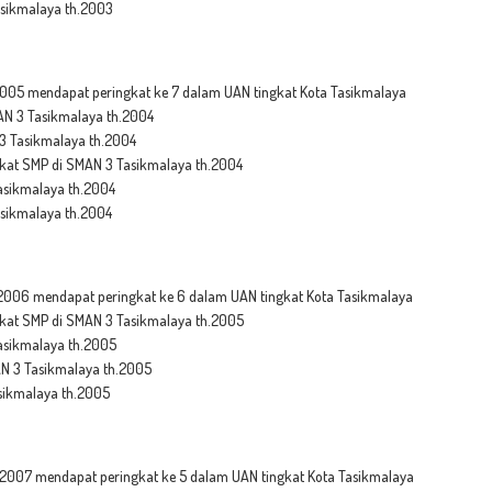
sikmalaya th.2003
005 mendapat peringkat ke 7 dalam UAN tingkat Kota Tasikmalaya
N 3 Tasikmalaya th.2004
3 Tasikmalaya th.2004
at SMP di SMAN 3 Tasikmalaya th.2004
asikmalaya th.2004
sikmalaya th.2004
2006 mendapat peringkat ke 6 dalam UAN tingkat Kota Tasikmalaya
at SMP di SMAN 3 Tasikmalaya th.2005
asikmalaya th.2005
N 3 Tasikmalaya th.2005
sikmalaya th.2005
2007 mendapat peringkat ke 5 dalam UAN tingkat Kota Tasikmalaya