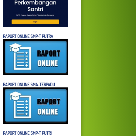
RAPORT ONLINE SMP-T PUTRA
RAPORT ONLINE SMA-TERPADU
RAPORT ONLINE SMP-T PUTRI