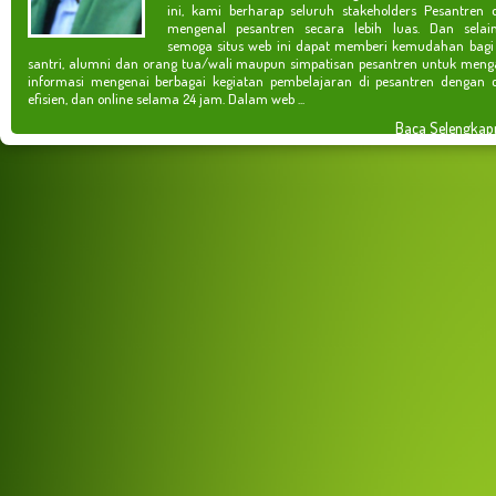
ini, kami berharap seluruh stakeholders Pesantren 
mengenal pesantren secara lebih luas. Dan selain
semoga situs web ini dapat memberi kemudahan bagi
santri, alumni dan orang tua/wali maupun simpatisan pesantren untuk meng
informasi mengenai berbagai kegiatan pembelajaran di pesantren dengan c
efisien, dan online selama 24 jam. Dalam web ...
Baca Selengkap