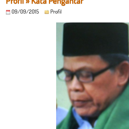
Profil » Kata Pengantar
09/09/2015
Profil