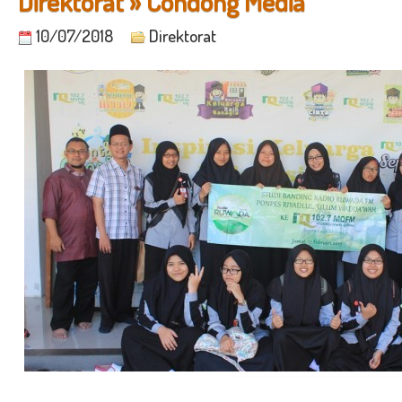
Direktorat » Condong Media
10/07/2018
Direktorat