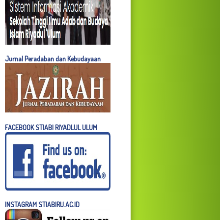
Jurnal Peradaban dan Kebudayaan
FACEBOOK STIABI RIYADLUL ULUM
INSTAGRAM STIABIRU.AC.ID