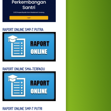
RAPORT ONLINE SMP-T PUTRA
RAPORT ONLINE SMA-TERPADU
RAPORT ONLINE SMP-T PUTRI