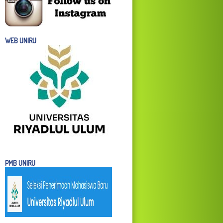
WEB UNIRU
PMB UNIRU