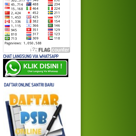
CHAT LANGSUNG VIA WHATSAPP
DAFTAR ONLINE SANTRI BARU