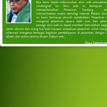
Nya kami dapat meluncurkan situs web www.pesan
condong.net ini. Situs web ini bertujuan u
memperkenalkan Pesantren Condong de
memanfaatkan media teknologi internet. Melalui situ
ini, kami berharap seluruh stakeholders Pesantren 
mengenal pesantren secara lebih luas. Dan selain
semoga situs web ini dapat memberi kemudahan bagi
santri, alumni dan orang tua/wali maupun simpatisan pesantren untuk meng
informasi mengenai berbagai kegiatan pembelajaran di pesantren dengan c
efisien, dan online selama 24 jam. Dalam web ...
Baca Selengkap