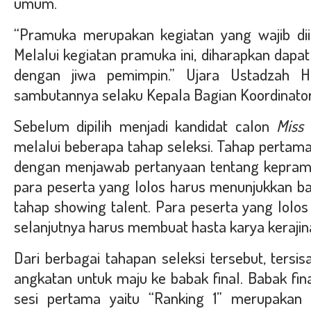
umum.
“Pramuka merupakan kegiatan yang wajib diiku
Melalui kegiatan pramuka ini, diharapkan dapat
dengan jiwa pemimpin.” Ujara Ustadzah 
sambutannya selaku Kepala Bagian Koordinator
Sebelum dipilih menjadi kandidat calon
Miss 
melalui beberapa tahap seleksi. Tahap pertama
dengan menjawab pertanyaan tentang kepramu
para peserta yang lolos harus menunjukkan bak
tahap showing talent. Para peserta yang lolos 
selanjutnya harus membuat hasta karya kerajin
Dari berbagai tahapan seleksi tersebut, tersis
angkatan untuk maju ke babak final. Babak final
sesi pertama yaitu “Ranking 1” merupakan 