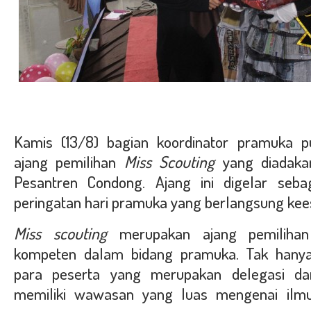
Kamis (13/8) bagian koordinator pramuka p
ajang pemilihan
Miss Scouting
yang diadakan
Pesantren Condong. Ajang ini digelar seb
peringatan hari pramuka yang berlangsung kee
Miss scouting
merupakan ajang pemilihan
kompeten dalam bidang pramuka. Tak hanya
para peserta yang merupakan delegasi dar
memiliki wawasan yang luas mengenai il