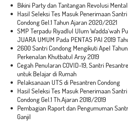
Bikini Party dan Tantangan Revolusi Mental
Hasil Seleksi Tes Masuk Penerimaan Santr
Condong Gel.1 Tahun Ajaran 2020/2021
SMP Terpadu Riyadlul Ulum Wadda`wah Put
JUARA UMUM Pada PENTAS PAI 2019 Tahu
2600 Santri Condong Mengikuti Apel Tahu
Perkenalan Khutbatul Arsy 2019
Cegah Penularan COVID-19, Santri Pesant
untuk Belajar di Rumah
Pelaksanaan UTS di Pesantren Condong
Hasil Seleksi Tes Masuk Penerimaan Santr
Condong Gel.1 Th.Ajaran 2018/2019
Pembagian Raport dan Pengumuman Santri
Ganjil