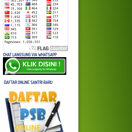
CHAT LANGSUNG VIA WHATSAPP
DAFTAR ONLINE SANTRI BARU