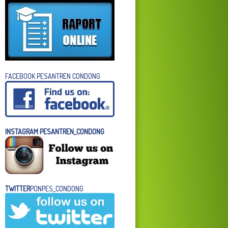
FACEBOOK PESANTREN CONDONG
INSTAGRAM PESANTREN_CONDONG
TWITTER
PONPES_CONDONG