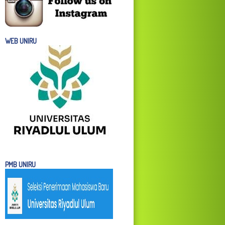
WEB UNIRU
PMB UNIRU