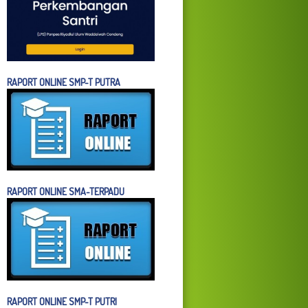
RAPORT ONLINE SMP-T PUTRA
RAPORT ONLINE SMA-TERPADU
RAPORT ONLINE SMP-T PUTRI