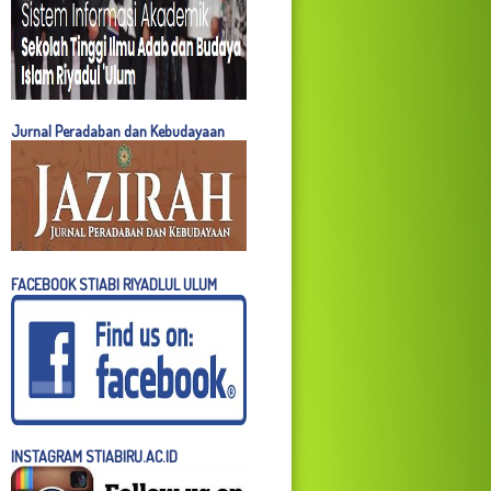
Jurnal Peradaban dan Kebudayaan
FACEBOOK STIABI RIYADLUL ULUM
INSTAGRAM STIABIRU.AC.ID