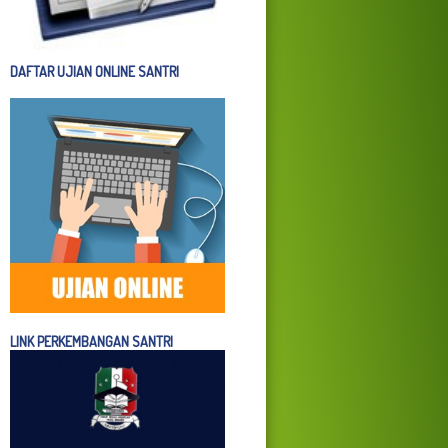
DAFTAR UJIAN ONLINE SANTRI
LINK PERKEMBANGAN SANTRI