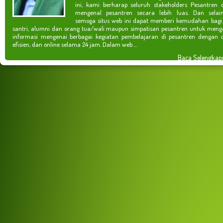
ini, kami berharap seluruh stakeholders Pesantren 
mengenal pesantren secara lebih luas. Dan selain
semoga situs web ini dapat memberi kemudahan bagi
santri, alumni dan orang tua/wali maupun simpatisan pesantren untuk meng
informasi mengenai berbagai kegiatan pembelajaran di pesantren dengan c
efisien, dan online selama 24 jam. Dalam web ...
Baca Selengkap