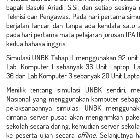
bapak Basuki Ariadi, S.Si, dan setiap sesinya 
Teknisi dan Pengawas. Pada hari pertama simu
berjalan lancar dan tanpa ada kendala satu 
pada hari pertama mata pelajaran jurusan IPA,I
kedua bahasa inggris.
Simulasi UNBK Tahap II menggunakan 92 unit l
Lab. Komputer 1 sebanyak 36 Unit Laptop,
L
36
dan Lab.Komputer 3 sebanyak 20 Unit Lapto
Menilik tentang simulasi UNBK sendiri, me
Nasional yang menggunakan komputer sebagai
pelaksanaannya simulasi UNBK menggunak
dimana server pusat akan mengirimkan paket
sekolah secara daring, kemudian server sekol
ke peserta ujian secara
offline.
Selanjutnya h