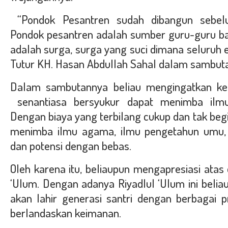
“Pondok Pesantren sudah dibangun sebel
Pondok pesantren adalah sumber guru-guru b
adalah surga, surga yang suci dimana seluruh e
Tutur KH. Hasan Abdullah Sahal dalam sambut
Dalam sambutannya beliau mengingatkan kem
senantiasa bersyukur dapat menimba ilmu
Dengan biaya yang terbilang cukup dan tak begit
menimba ilmu agama, ilmu pengetahun umu
dan potensi dengan bebas.
Oleh karena itu, beliaupun mengapresiasi atas 
‘Ulum. Dengan adanya Riyadlul ‘Ulum ini beli
akan lahir generasi santri dengan berbagai 
berlandaskan keimanan.