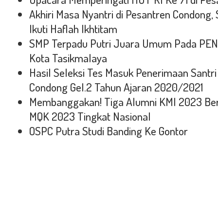
Akhiri Masa Nyantri di Pesantren Condong, 
Ikuti Haflah Ikhtitam
SMP Terpadu Putri Juara Umum Pada PENT
Kota Tasikmalaya
Hasil Seleksi Tes Masuk Penerimaan Santr
Condong Gel.2 Tahun Ajaran 2020/2021
Membanggakan! Tiga Alumni KMI 2023 Ber
MQK 2023 Tingkat Nasional
OSPC Putra Studi Banding Ke Gontor