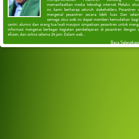
memanfaatkan media teknologi internet. Melalui situ
ini, kami berharap seluruh stakeholders Pesantren 
mengenal pesantren secara lebih luas. Dan selain
semoga situs web ini dapat memberi kemudahan bagi
santri, alumni dan orang tua/wali maupun simpatisan pesantren untuk meng
informasi mengenai berbagai kegiatan pembelajaran di pesantren dengan c
efisien, dan online selama 24 jam. Dalam web ...
Baca Selengkap