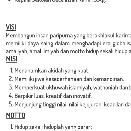
VISI
Membangun insan paripurna yang berakhlakul karim
memiliki daya saing dalam menghadapi era globalisa
amaliyah, amal ilmiyah dan motto hidup sekali hidupla
MISI
Menanamkan akidah yang kuat.
Memiliki jiwa kesederhanaan dan kemandirian.
Memperkuat ukhuwah islamiyah, wathoniah dan b
Berpikir luas, kreatif dan inovatif.
Menjunjung tinggi nilai-nilai kejujuran, keadilan 
MOTTO
Hidup sekali hiduplah yang berarti