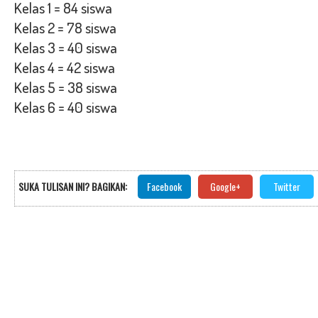
Kelas 1 = 84 siswa
Kelas 2 = 78 siswa
Kelas 3 = 40 siswa
Kelas 4 = 42 siswa
Kelas 5 = 38 siswa
Kelas 6 = 40 siswa
SUKA TULISAN INI? BAGIKAN:
Facebook
Google+
Twitter