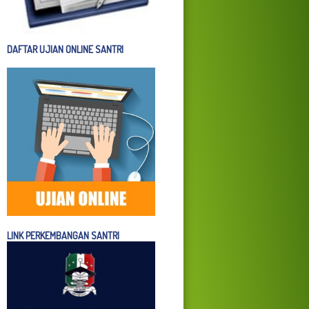
DAFTAR UJIAN ONLINE SANTRI
LINK PERKEMBANGAN SANTRI