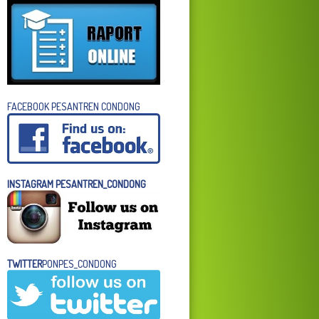
FACEBOOK PESANTREN CONDONG
INSTAGRAM PESANTREN_CONDONG
TWITTER
PONPES_CONDONG