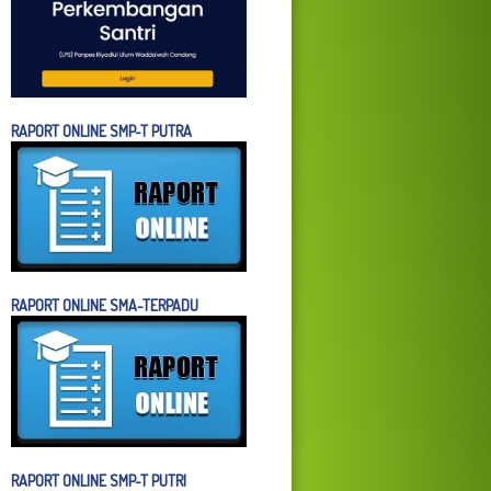
RAPORT ONLINE SMP-T PUTRA
RAPORT ONLINE SMA-TERPADU
RAPORT ONLINE SMP-T PUTRI