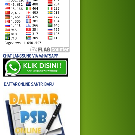
CHAT LANGSUNG VIA WHATSAPP
DAFTAR ONLINE SANTRI BARU