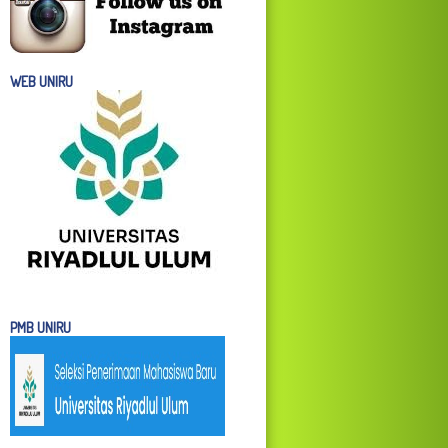
WEB UNIRU
PMB UNIRU