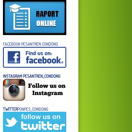
FACEBOOK PESANTREN CONDONG
INSTAGRAM PESANTREN_CONDONG
TWITTER
PONPES_CONDONG