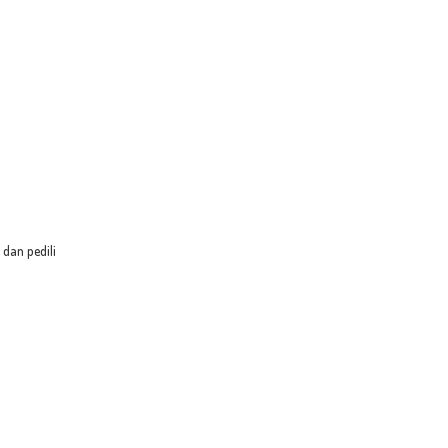
dan pedili