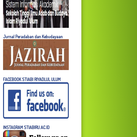
Jurnal Peradaban dan Kebudayaan
FACEBOOK STIABI RIYADLUL ULUM
INSTAGRAM STIABIRU.AC.ID