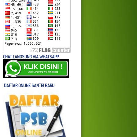
CHAT LANGSUNG VIA WHATSAPP
DAFTAR ONLINE SANTRI BARU