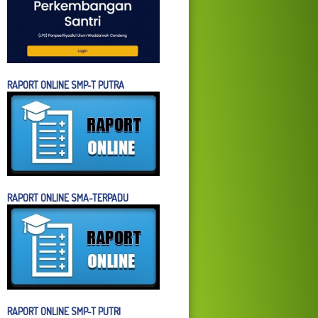
RAPORT ONLINE SMP-T PUTRA
RAPORT ONLINE SMA-TERPADU
RAPORT ONLINE SMP-T PUTRI