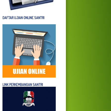
DAFTAR UJIAN ONLINE SANTRI
LINK PERKEMBANGAN SANTRI