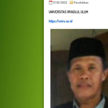
17/01/2022
Pendidikan
UNIVERSITAS RIYADLUL ULUM
https://uniru.ac.id