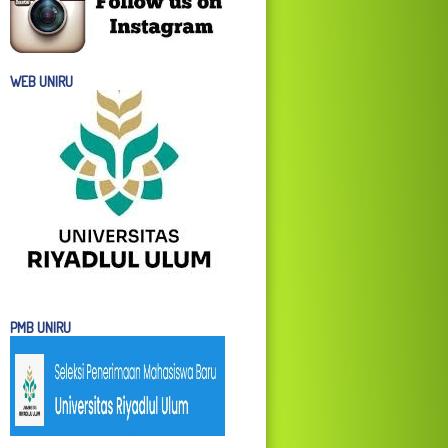
WEB UNIRU
PMB UNIRU