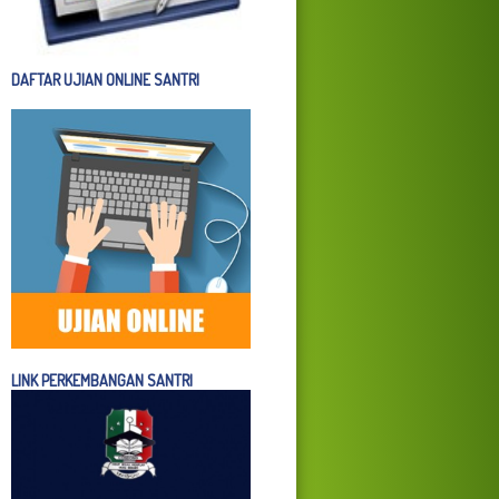
DAFTAR UJIAN ONLINE SANTRI
LINK PERKEMBANGAN SANTRI