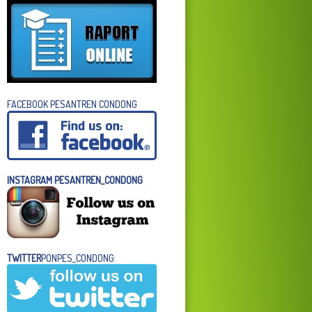
FACEBOOK PESANTREN CONDONG
INSTAGRAM PESANTREN_CONDONG
TWITTER
PONPES_CONDONG