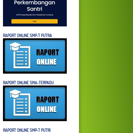
RAPORT ONLINE SMP-T PUTRA
RAPORT ONLINE SMA-TERPADU
RAPORT ONLINE SMP-T PUTRI