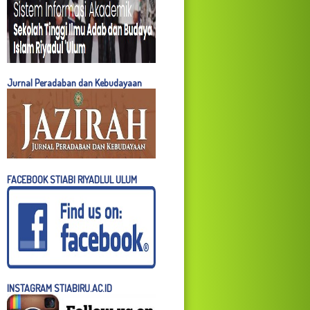
Jurnal Peradaban dan Kebudayaan
FACEBOOK STIABI RIYADLUL ULUM
INSTAGRAM STIABIRU.AC.ID