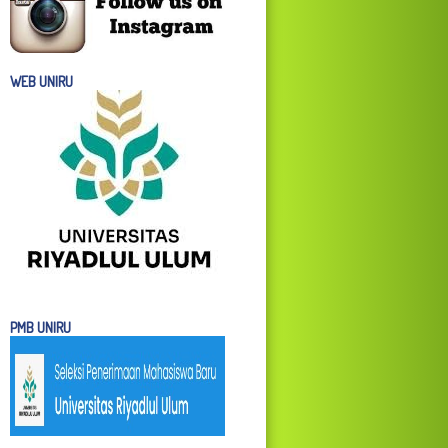
WEB UNIRU
PMB UNIRU