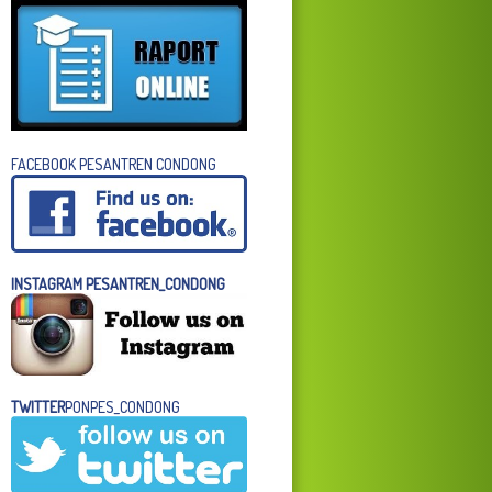
FACEBOOK PESANTREN CONDONG
INSTAGRAM PESANTREN_CONDONG
TWITTER
PONPES_CONDONG