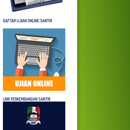
DAFTAR UJIAN ONLINE SANTRI
LINK PERKEMBANGAN SANTRI