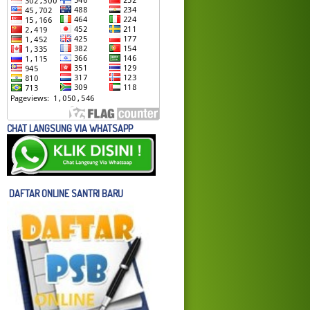
CHAT LANGSUNG VIA WHATSAPP
DAFTAR ONLINE SANTRI BARU