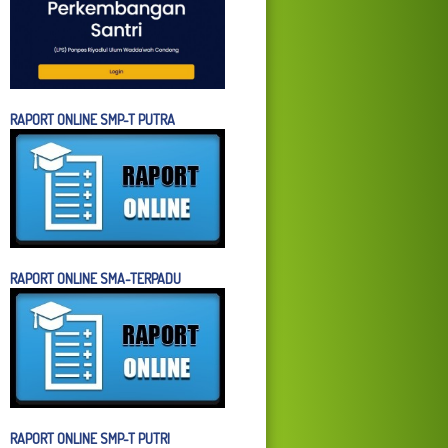
RAPORT ONLINE SMP-T PUTRA
RAPORT ONLINE SMA-TERPADU
RAPORT ONLINE SMP-T PUTRI