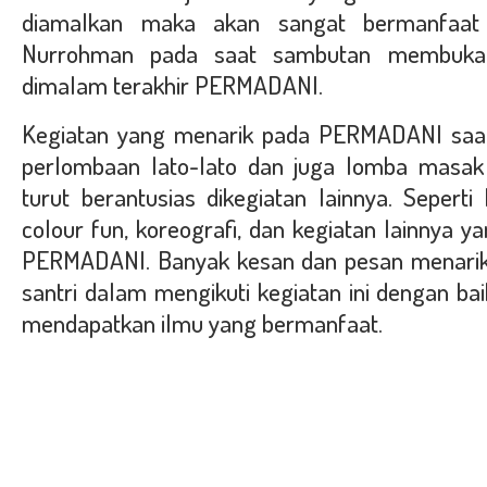
diamalkan maka akan sangat bermanfaat s
Nurrohman pada saat sambutan membuka
dimalam terakhir PERMADANI.
Kegiatan yang menarik pada PERMADANI saat 
perlombaan lato-lato dan juga lomba masak 
turut berantusias dikegiatan lainnya. Seperti
colour fun, koreografi, dan kegiatan lainnya ya
PERMADANI. Banyak kesan dan pesan menarik
santri dalam mengikuti kegiatan ini dengan bai
mendapatkan ilmu yang bermanfaat.