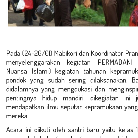
Pada (24-26/01) Mabikori dan Koordinator Pr
menyelenggarakan kegiatan PERMADANI
Nuansa Islami) kegiatan tahunan kepramuk
pondok yang sudah sering dilaksanakan. B
didalamnya yang mengdukasi dan menginspira
pentingnya hidup mandiri. dikegiatan ini
mendapatkan ilmu seputar kepramukaan yang
mereka.
Acara ini diikuti oleh santri baru yaitu kelas 