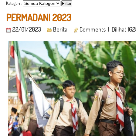
Kategori :
PERMADANI 2023
22/01/2023
Berita
Comments
| Dilihat 16