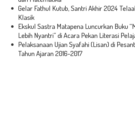
Gelar Fathul Kutub, Santri Akhir 2024 Tel
Klasik
Ekskul Sastra Matapena Luncurkan Buku “M
Lebih Nyantri” di Acara Pekan Literasi Pel
Pelaksanaan Ujian Syafahi (Lisan) di Pesa
Tahun Ajaran 2016-2017