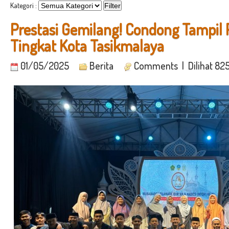
Kategori :
Prestasi Gemilang! Condong Tampil 
Tingkat Kota Tasikmalaya
01/05/2025
Berita
Comments
| Dilihat 82