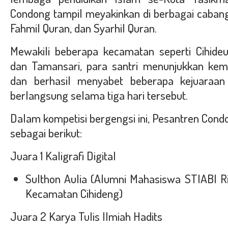
Condong tampil meyakinkan di berbagai cabang
Fahmil Quran, dan Syarhil Quran.
Mewakili beberapa kecamatan seperti Cihideu
dan Tamansari, para santri menunjukkan ke
dan berhasil menyabet beberapa kejuaraan
berlangsung selama tiga hari tersebut.
Dalam kompetisi bergengsi ini, Pesantren Con
sebagai berikut:
Juara 1 Kaligrafi Digital
Sulthon Aulia (Alumni Mahasiswa STIABI Ri
Kecamatan Cihideng)
Juara 2 Karya Tulis Ilmiah Hadits