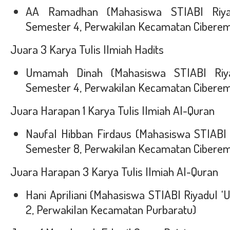
AA Ramadhan (Mahasiswa STIABI Riya
Semester 4, Perwakilan Kecamatan Cibere
Juara 3 Karya Tulis Ilmiah Hadits
Umamah Dinah (Mahasiswa STIABI Riy
Semester 4, Perwakilan Kecamatan Cibere
Juara Harapan 1 Karya Tulis Ilmiah Al-Quran
Naufal Hibban Firdaus (Mahasiswa STIABI 
Semester 8, Perwakilan Kecamatan Cibere
Juara Harapan 3 Karya Tulis Ilmiah Al-Quran
Hani Apriliani (Mahasiswa STIABI Riyadul 
2, Perwakilan Kecamatan Purbaratu)