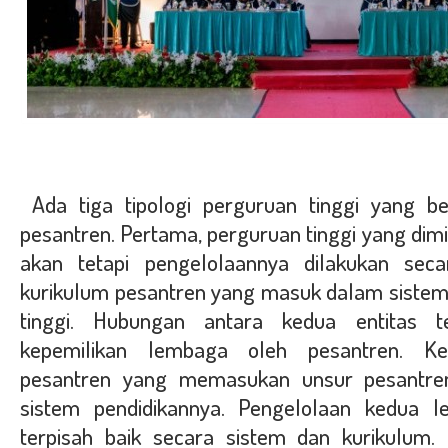
Ada tiga tipologi perguruan tinggi yang be
pesantren. Pertama, perguruan tinggi yang dimi
akan tetapi pengelolaannya dilakukan seca
kurikulum pesantren yang masuk dalam sistem 
tinggi. Hubungan antara kedua entitas t
kepemilikan lembaga oleh pesantren. Ke
pesantren yang memasukan unsur pesantren
sistem pendidikannya. Pengelolaan kedua 
terpisah baik secara sistem dan kurikulum.