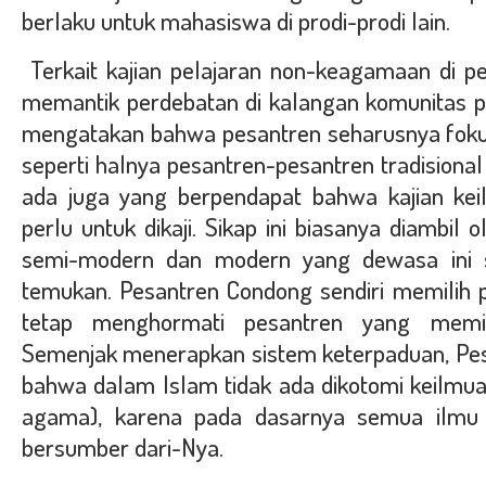
berlaku untuk mahasiswa di prodi-prodi lain.
Terkait kajian pelajaran non-keagamaan di
memantik perdebatan di kalangan komunitas p
mengatakan bahwa pesantren seharusnya fokus
seperti halnya pesantren-pesantren tradision
ada juga yang berpendapat bahwa kajian ke
perlu untuk dikaji. Sikap ini biasanya diambil
semi-modern dan modern yang dewasa ini s
temukan. Pesantren Condong sendiri memilih 
tetap menghormati pesantren yang memil
Semenjak menerapkan sistem keterpaduan, Pe
bahwa dalam Islam tidak ada dikotomi keilmu
agama), karena pada dasarnya semua ilmu 
bersumber dari-Nya.