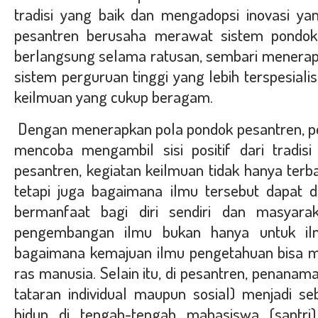
tradisi yang baik dan mengadopsi inovasi yan
pesantren berusaha merawat sistem pondok
berlangsung selama ratusan, sembari menerapk
sistem perguruan tinggi yang lebih terspesiali
keilmuan yang cukup beragam.
Dengan menerapkan pola pondok pesantren, pe
mencoba mengambil sisi positif dari tradisi 
pesantren, kegiatan keilmuan tidak hanya terba
tetapi juga bagaimana ilmu tersebut dapat d
bermanfaat bagi diri sendiri dan masyarak
pengembangan ilmu bukan hanya untuk ilmu
bagaimana kemajuan ilmu pengetahuan bisa 
ras manusia. Selain itu, di pesantren, penanam
tataran individual maupun sosial) menjadi seb
hidup di tengah-tengah mahasiswa (santri