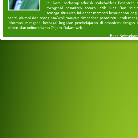
ini, kami berharap seluruh stakeholders Pesantren 
mengenal pesantren secara lebih luas. Dan selain
semoga situs web ini dapat memberi kemudahan bagi
santri, alumni dan orang tua/wali maupun simpatisan pesantren untuk meng
informasi mengenai berbagai kegiatan pembelajaran di pesantren dengan c
efisien, dan online selama 24 jam. Dalam web ...
Baca Selengkap