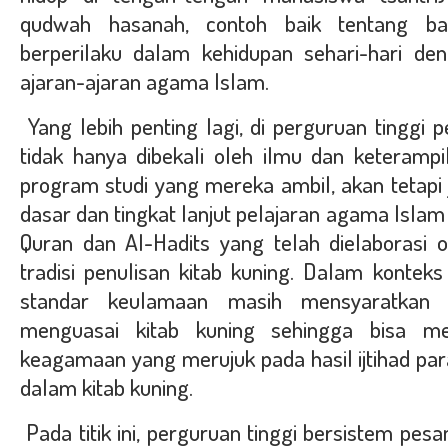
qudwah hasanah, contoh baik tentang ba
berperilaku dalam kehidupan sehari-hari de
ajaran-ajaran agama Islam.
Yang lebih penting lagi, di perguruan tinggi
tidak hanya dibekali oleh ilmu dan keteramp
program studi yang mereka ambil, akan tetapi 
dasar dan tingkat lanjut pelajaran agama Islam
Quran dan Al-Hadits yang telah dielaborasi 
tradisi penulisan kitab kuning. Dalam kontek
standar keulamaan masih mensyaratkan 
menguasai kitab kuning sehingga bisa m
keagamaan yang merujuk pada hasil ijtihad pa
dalam kitab kuning.
Pada titik ini, perguruan tinggi bersistem pesa