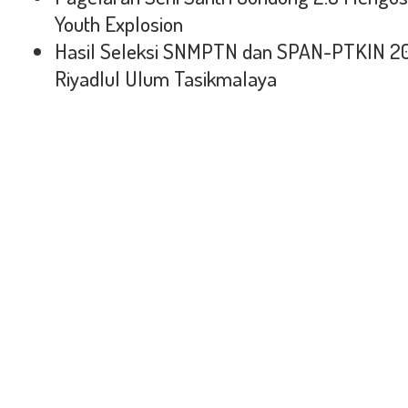
Youth Explosion
Hasil Seleksi SNMPTN dan SPAN-PTKIN 2
Riyadlul Ulum Tasikmalaya