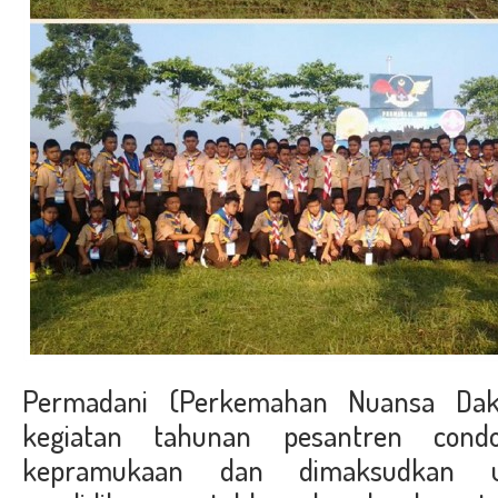
Permadani (Perkemahan Nuansa Dak
kegiatan tahunan pesantren con
kepramukaan dan dimaksudkan 