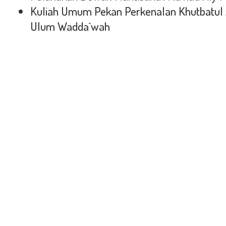
Kuliah Umum Pekan Perkenalan Khutbatul 
Ulum Wadda`wah