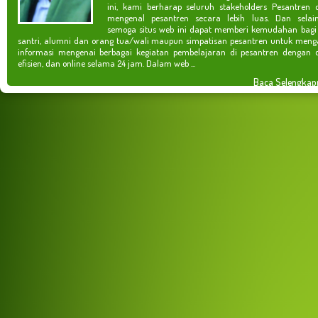
ini, kami berharap seluruh stakeholders Pesantren 
mengenal pesantren secara lebih luas. Dan selain
semoga situs web ini dapat memberi kemudahan bagi
santri, alumni dan orang tua/wali maupun simpatisan pesantren untuk meng
informasi mengenai berbagai kegiatan pembelajaran di pesantren dengan c
efisien, dan online selama 24 jam. Dalam web ...
Baca Selengkap