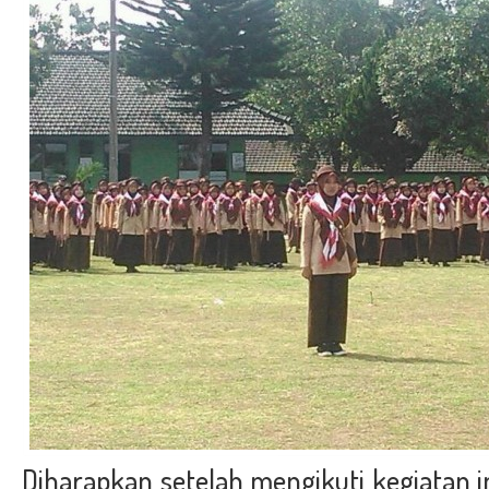
Diharapkan setelah mengikuti kegiatan i