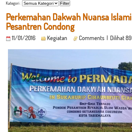
Kategori :
Perkemahan Dakwah Nuansa Islami
Pesantren Condong
11/01/2016
Kegiatan
Comments
| Dilihat 8