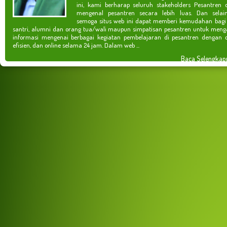
ini, kami berharap seluruh stakeholders Pesantren 
mengenal pesantren secara lebih luas. Dan selain
semoga situs web ini dapat memberi kemudahan bagi
santri, alumni dan orang tua/wali maupun simpatisan pesantren untuk meng
informasi mengenai berbagai kegiatan pembelajaran di pesantren dengan c
efisien, dan online selama 24 jam. Dalam web ...
Baca Selengkap