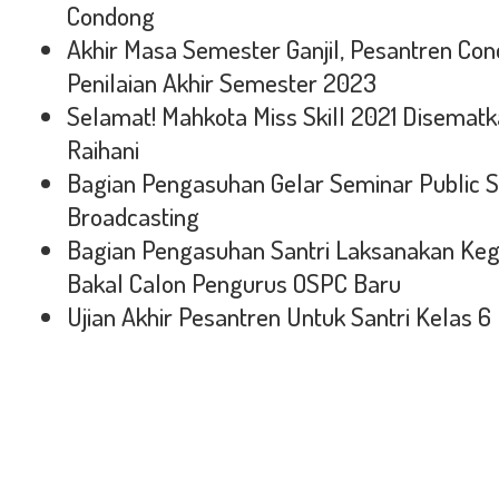
Condong
Akhir Masa Semester Ganjil, Pesantren C
Penilaian Akhir Semester 2023
Selamat! Mahkota Miss Skill 2021 Disemat
Raihani
Bagian Pengasuhan Gelar Seminar Public 
Broadcasting
Bagian Pengasuhan Santri Laksanakan Keg
Bakal Calon Pengurus OSPC Baru
Ujian Akhir Pesantren Untuk Santri Kelas 6