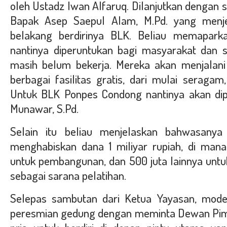
oleh Ustadz Iwan Alfaruq. Dilanjutkan dengan
Bapak Asep Saepul Alam, M.Pd. yang menje
belakang berdirinya BLK. Beliau memapark
nantinya diperuntukan bagi masyarakat dan 
masih belum bekerja. Mereka akan menjalani 
berbagai fasilitas gratis, dari mulai seragam
Untuk BLK Ponpes Condong nantinya akan dip
Munawar, S.Pd.
Selain itu beliau menjelaskan bahwasany
menghabiskan dana 1 miliyar rupiah, di man
untuk pembangunan, dan 500 juta lainnya untu
sebagai sarana pelatihan.
Selepas sambutan dari Ketua Yayasan, mod
peresmian gedung dengan meminta Dewan Pimp