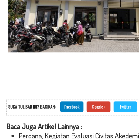
SUKA TULISAN INI? BAGIKAN:
Facebook
Google+
Twitter
Baca Juga Artikel Lainnya :
Perdana, Kegiatan Evaluasi Civitas Akede