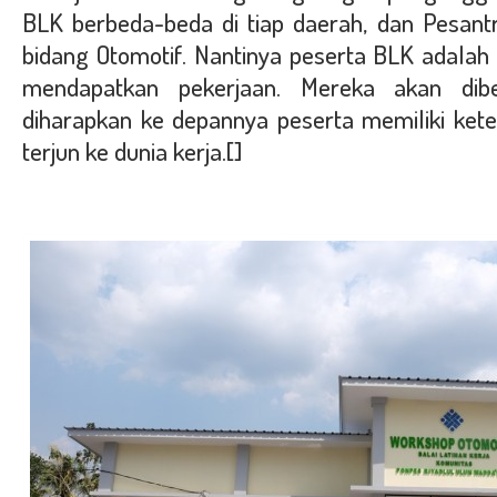
BLK berbeda-beda di tiap daerah, dan Pesan
bidang Otomotif. Nantinya peserta BLK adala
mendapatkan pekerjaan. Mereka akan diber
diharapkan ke depannya peserta memiliki kete
terjun ke dunia kerja.[]