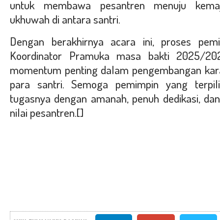
untuk membawa pesantren menuju kema
ukhuwah di antara santri.
Dengan berakhirnya acara ini, proses pem
Koordinator Pramuka masa bakti 2025/20
momentum penting dalam pengembangan kara
para santri. Semoga pemimpin yang terpil
tugasnya dengan amanah, penuh dedikasi, dan 
nilai pesantren.[]