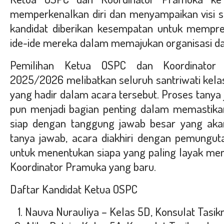
memperkenalkan diri dan menyampaikan visi se
kandidat diberikan kesempatan untuk mempre
ide-ide mereka dalam memajukan organisasi d
Pemilihan Ketua OSPC dan Koordinator
2025/2026 melibatkan seluruh santriwati kelas
yang hadir dalam acara tersebut. Proses tanya
pun menjadi bagian penting dalam memastika
siap dengan tanggung jawab besar yang akan
tanya jawab, acara diakhiri dengan pemungut
untuk menentukan siapa yang paling layak me
Koordinator Pramuka yang baru.
Daftar Kandidat Ketua OSPC
Nauva Nurauliya
– Kelas 5D, Konsulat Tasi