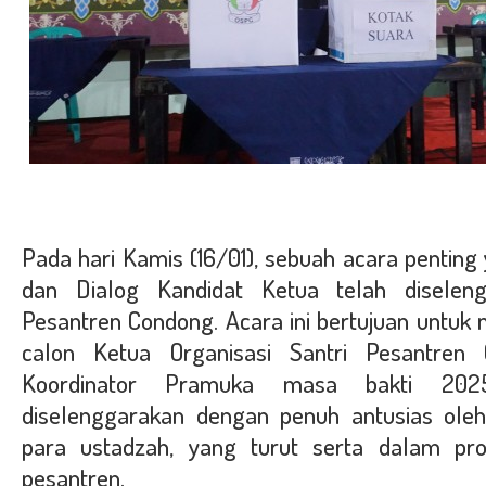
Pada hari Kamis (16/01), sebuah acara pentin
dan Dialog Kandidat Ketua telah diseleng
Pesantren Condong. Acara ini bertujuan untuk
calon Ketua Organisasi Santri Pesantren
Koordinator Pramuka masa bakti 2025
diselenggarakan dengan penuh antusias oleh
para ustadzah, yang turut serta dalam pro
pesantren.