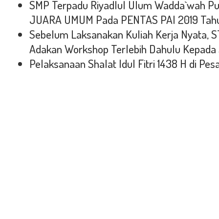
SMP Terpadu Riyadlul Ulum Wadda`wah Put
JUARA UMUM Pada PENTAS PAI 2019 Tahu
Sebelum Laksanakan Kuliah Kerja Nyata, S
Adakan Workshop Terlebih Dahulu Kepada 
Pelaksanaan Shalat Idul Fitri 1438 H di Pe