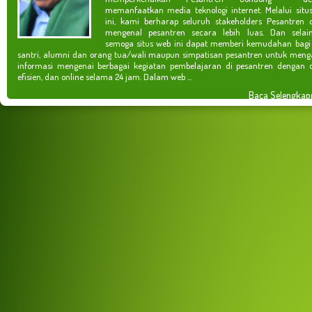
memanfaatkan media teknologi internet. Melalui situ
ini, kami berharap seluruh stakeholders Pesantren 
mengenal pesantren secara lebih luas. Dan selain
semoga situs web ini dapat memberi kemudahan bagi
santri, alumni dan orang tua/wali maupun simpatisan pesantren untuk meng
informasi mengenai berbagai kegiatan pembelajaran di pesantren dengan c
efisien, dan online selama 24 jam. Dalam web ...
Baca Selengkap