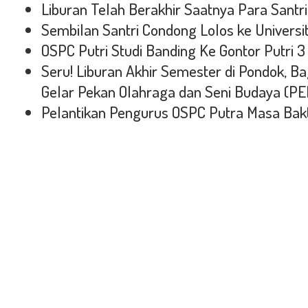
Liburan Telah Berakhir Saatnya Para Santri
Sembilan Santri Condong Lolos ke Universi
OSPC Putri Studi Banding Ke Gontor Putri 3
Seru! Liburan Akhir Semester di Pondok, B
Gelar Pekan Olahraga dan Seni Budaya (PE
Pelantikan Pengurus OSPC Putra Masa Bakt