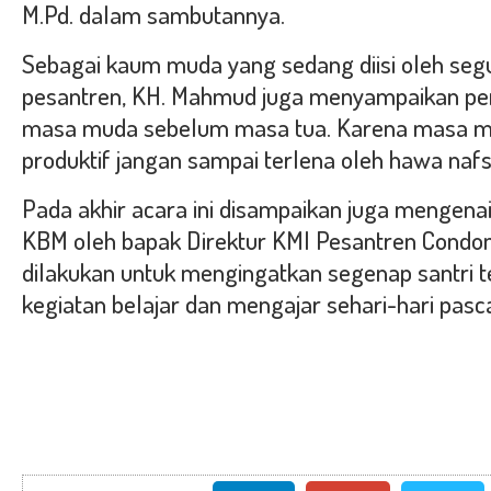
M.Pd. dalam sambutannya.
Sebagai kaum muda yang sedang diisi oleh seg
pesantren, KH. Mahmud juga menyampaikan p
masa muda sebelum masa tua. Karena masa m
produktif jangan sampai terlena oleh hawa naf
Pada akhir acara ini disampaikan juga mengena
KBM oleh bapak Direktur KMI Pesantren Condong
dilakukan untuk mengingatkan segenap santri 
kegiatan belajar dan mengajar sehari-hari pasca