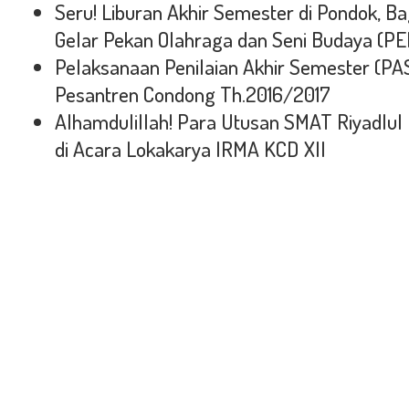
Seru! Liburan Akhir Semester di Pondok, B
Gelar Pekan Olahraga dan Seni Budaya (PE
Pelaksanaan Penilaian Akhir Semester (PAS)
Pesantren Condong Th.2016/2017
Alhamdulillah! Para Utusan SMAT Riyadlul
di Acara Lokakarya IRMA KCD XII