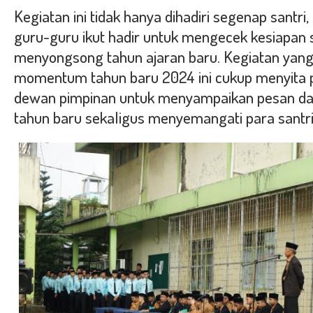
Kegiatan ini tidak hanya dihadiri segenap santri, 
guru-guru ikut hadir untuk mengecek kesiapan
menyongsong tahun ajaran baru. Kegiatan yan
momentum tahun baru 2024 ini cukup menyita 
dewan pimpinan untuk menyampaikan pesan d
tahun baru sekaligus menyemangati para santri 