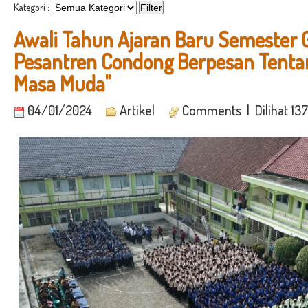
Kategori :
Awali Tahun Ajaran Baru Semester 
Pesantren Condong Berpesan Tenta
Masa Muda"
04/01/2024
Artikel
Comments
| Dilihat 13