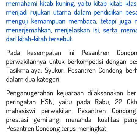
memahami kitab kuning, yaitu kitab-kitab kla
menjadi rujukan utama dalam pendidikan pes
menguji kemampuan membaca, tetapi juga m
menerjemahkan, menjelaskan isi, serta mem
dari kitab-kitab tersebut.
Pada kesempatan ini Pesantren Condon
perwakilannya untuk berkompetisi dengan pe
Tasikmalaya. Syukur, Pesantren Condong ber
dalam dua kategori.
Penganugerahan kejuaraan dilaksanakan be
peringatan HSN, yaitu pada Rabu, 22 Okt
mahasiswi perwakilan Pesantren Condong
prestasi gemilang, menandai kualitas peng
Pesantren Condong terus meningkat.