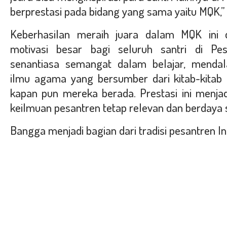
berprestasi pada bidang yang sama yaitu MQK,
Keberhasilan meraih juara dalam MQK ini 
motivasi besar bagi seluruh santri di Pe
senantiasa semangat dalam belajar, menda
ilmu agama yang bersumber dari kitab-kitab 
kapan pun mereka berada. Prestasi ini menjad
keilmuan pesantren tetap relevan dan berdaya 
Bangga menjadi bagian dari tradisi pesantren I