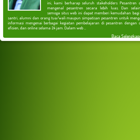
ini, kami berharap seluruh stakeholders Pesantren 
mengenal pesantren secara lebih luas. Dan selain
semoga situs web ini dapat memberi kemudahan bagi
santri, alumni dan orang tua/wali maupun simpatisan pesantren untuk meng
informasi mengenai berbagai kegiatan pembelajaran di pesantren dengan c
efisien, dan online selama 24 jam. Dalam web ...
Baca Selengkap