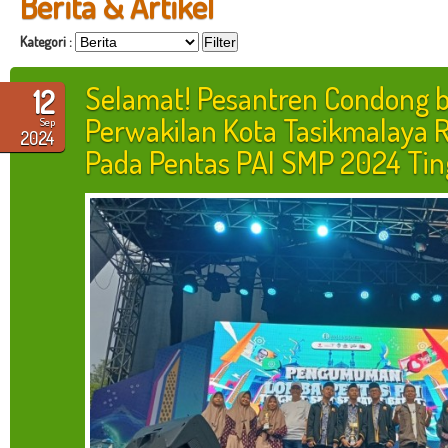
Berita & Artikel
Kategori :
Selamat! Pesantren Condong 
12
Perwakilan Kota Tasikmalaya
Sep
2024
Pada Pentas PAI SMP 2024 Ting