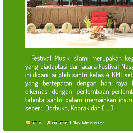
Festival Musik Islami merupakan keg
yang diadaptasi dari acara Festival Na
ini dipanitiai oleh santri kelas 4 KMI set
yang bertepatan dengan hari raya Id
dikemas dengan perlombaan-perlo
talenta santri dalam memainkan instr
seperti Darbuka, Koprak dan [ ... ]
| Oleh: Administrator
BERITA
COMMENTS