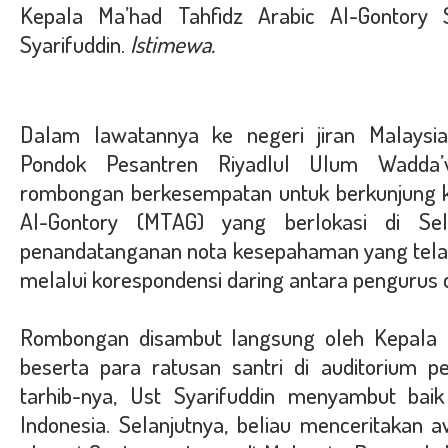
Kepala Ma’had Tahfidz Arabic Al-Gontory 
Syarifuddin.
Istimewa.
Dalam lawatannya ke negeri jiran Malaysia 
Pondok Pesantren Riyadlul Ulum Wadda
rombongan berkesempatan untuk berkunjung k
Al-Gontory (MTAG) yang berlokasi di Sel
penandatanganan nota kesepahaman yang tela
melalui korespondensi daring antara pengurus
Rombongan disambut langsung oleh Kepala Ma
beserta para ratusan santri di auditorium 
tarhib-nya, Ust Syarifuddin menyambut bai
Indonesia. Selanjutnya, beliau menceritakan 