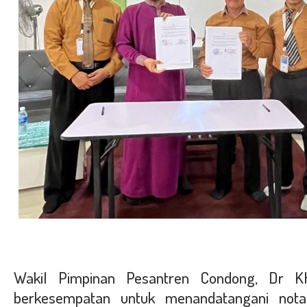
Wakil Pimpinan Pesantren Condong, Dr 
berkesempatan untuk menandatangani not