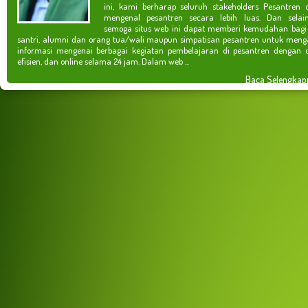
ini, kami berharap seluruh stakeholders Pesantren 
mengenal pesantren secara lebih luas. Dan selain
semoga situs web ini dapat memberi kemudahan bagi
santri, alumni dan orang tua/wali maupun simpatisan pesantren untuk meng
informasi mengenai berbagai kegiatan pembelajaran di pesantren dengan c
efisien, dan online selama 24 jam. Dalam web ...
Baca Selengkap