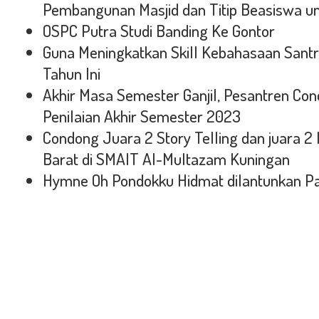
Pembangunan Masjid dan Titip Beasiswa un
OSPC Putra Studi Banding Ke Gontor
Guna Meningkatkan Skill Kebahasaan Santr
Tahun Ini
Akhir Masa Semester Ganjil, Pesantren C
Penilaian Akhir Semester 2023
Condong Juara 2 Story Telling dan juara
Barat di SMAIT Al-Multazam Kuningan
Hymne Oh Pondokku Hidmat dilantunkan 