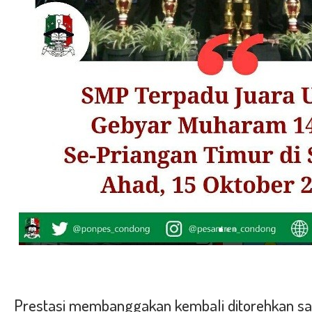
Prestasi membanggakan kembali ditorehkan sa