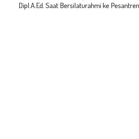
Dipl.A.Ed. Saat Bersilaturahmi ke Pesantr