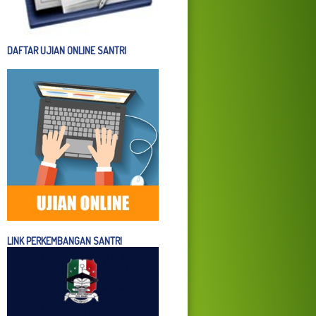
DAFTAR UJIAN ONLINE SANTRI
LINK PERKEMBANGAN SANTRI