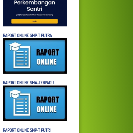
RAPORT ONLINE SMP-T PUTRA
RAPORT ONLINE SMA-TERPADU
RAPORT ONLINE SMP-T PUTRI