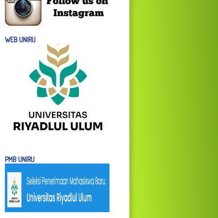
WEB UNIRU
PMB UNIRU