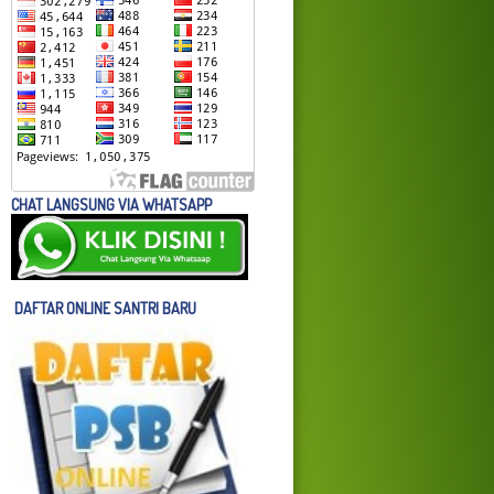
CHAT LANGSUNG VIA WHATSAPP
DAFTAR ONLINE SANTRI BARU