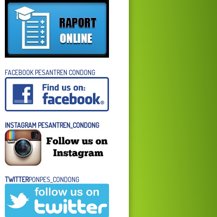
FACEBOOK PESANTREN CONDONG
INSTAGRAM PESANTREN_CONDONG
TWITTER
PONPES_CONDONG