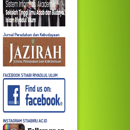
Jurnal Peradaban dan Kebudayaan
FACEBOOK STIABI RIYADLUL ULUM
INSTAGRAM STIABIRU.AC.ID