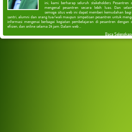
ini, kami berharap seluruh stakeholders Pesantren 
mengenal pesantren secara lebih luas. Dan selain
semoga situs web ini dapat memberi kemudahan bagi
santri, alumni dan orang tua/wali maupun simpatisan pesantren untuk meng
informasi mengenai berbagai kegiatan pembelajaran di pesantren dengan c
efisien, dan online selama 24 jam. Dalam web ...
Baca Selengkap