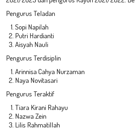
Pengurus Teladan
Sopi Napilah
Putri Hardianti
Aisyah Nauli
Pengurus Terdisiplin
Arinnisa Cahya Nurzaman
Naya Novitasari
Pengurus Teraktif
Tiara Kirani Rahayu
Nazwa Zein
Lilis Rahmatillah