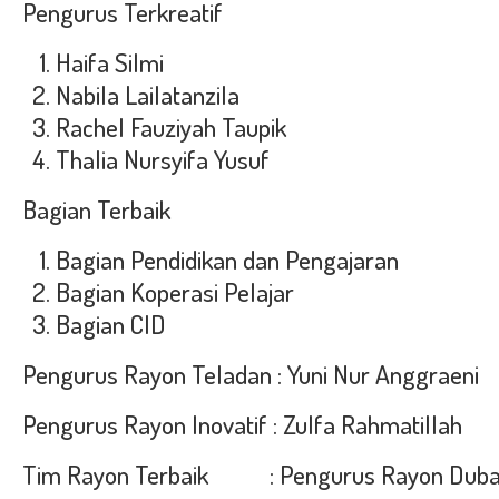
Pengurus Terkreatif
Haifa Silmi
Nabila Lailatanzila
Rachel Fauziyah Taupik
Thalia Nursyifa Yusuf
Bagian Terbaik
Bagian Pendidikan dan Pengajaran
Bagian Koperasi Pelajar
Bagian CID
Pengurus Rayon Teladan : Yuni Nur Anggraeni
Pengurus Rayon Inovatif : Zulfa Rahmatillah
Tim Rayon Terbaik : Pengurus Rayon Dubai