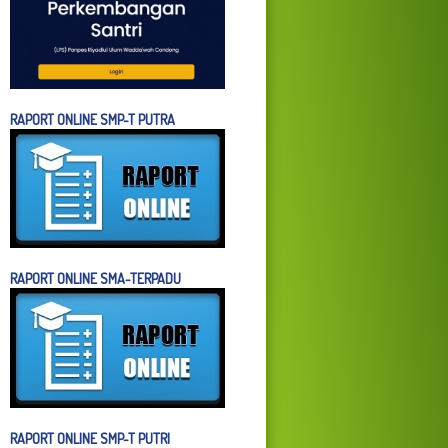
RAPORT ONLINE SMP-T PUTRA
RAPORT ONLINE SMA-TERPADU
RAPORT ONLINE SMP-T PUTRI