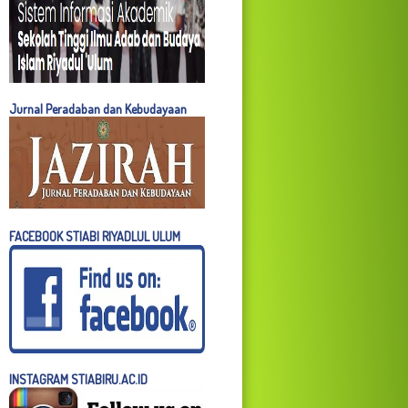
Jurnal Peradaban dan Kebudayaan
FACEBOOK STIABI RIYADLUL ULUM
INSTAGRAM STIABIRU.AC.ID