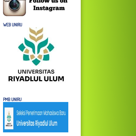
WEB UNIRU
PMB UNIRU