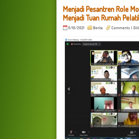
Menjadi Pesantren Role Mo
Menjadi Tuan Rumah Pelat
11/10/2021
Berita
Comments
| Dil