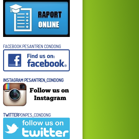
FACEBOOK PESANTREN CONDONG
INSTAGRAM PESANTREN_CONDONG
TWITTER
PONPES_CONDONG