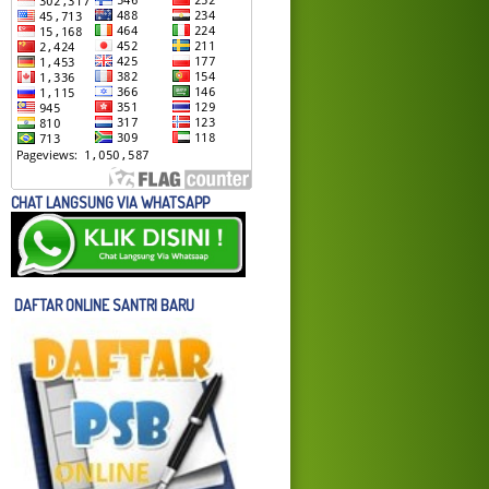
CHAT LANGSUNG VIA WHATSAPP
DAFTAR ONLINE SANTRI BARU