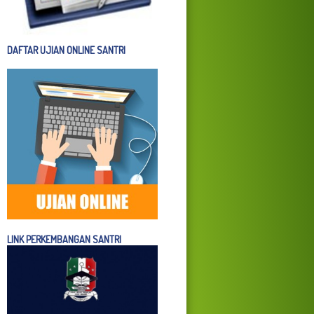
DAFTAR UJIAN ONLINE SANTRI
LINK PERKEMBANGAN SANTRI