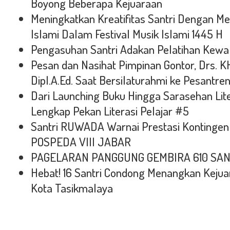
Boyong Beberapa Kejuaraan
Meningkatkan Kreatifitas Santri Dengan Me
Islami Dalam Festival Musik Islami 1445 H
Pengasuhan Santri Adakan Pelatihan Kewa
Pesan dan Nasihat Pimpinan Gontor, Drs. KH
Dipl.A.Ed. Saat Bersilaturahmi ke Pesantr
Dari Launching Buku Hingga Sarasehan Lite
Lengkap Pekan Literasi Pelajar #5
Santri RUWADA Warnai Prestasi Kontingen 
POSPEDA VIII JABAR
PAGELARAN PANGGUNG GEMBIRA 610 SANT
Hebat! 16 Santri Condong Menangkan Keju
Kota Tasikmalaya