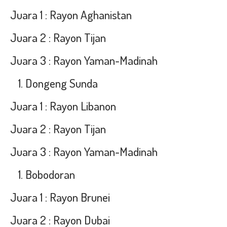
Juara 1 : Rayon Aghanistan
Juara 2 : Rayon Tijan
Juara 3 : Rayon Yaman-Madinah
Dongeng Sunda
Juara 1 : Rayon Libanon
Juara 2 : Rayon Tijan
Juara 3 : Rayon Yaman-Madinah
Bobodoran
Juara 1 : Rayon Brunei
Juara 2 : Rayon Dubai