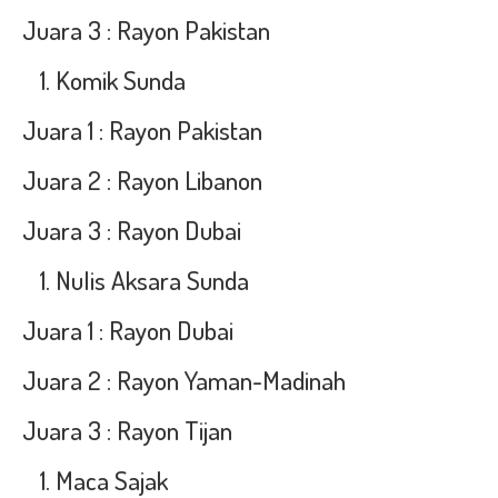
Juara 3 : Rayon Pakistan
Komik Sunda
Juara 1 : Rayon Pakistan
Juara 2 : Rayon Libanon
Juara 3 : Rayon Dubai
Nulis Aksara Sunda
Juara 1 : Rayon Dubai
Juara 2 : Rayon Yaman-Madinah
Juara 3 : Rayon Tijan
Maca Sajak