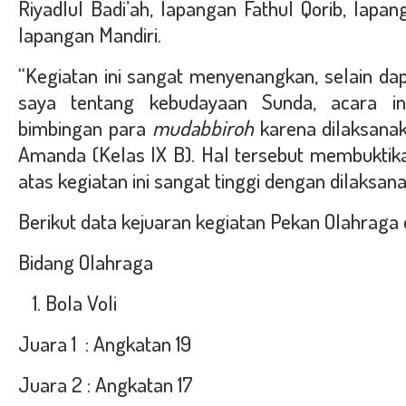
Riyadlul Badi’ah, lapangan Fathul Qorib, lap
lapangan Mandiri.
“Kegiatan ini sangat menyenangkan, selain 
saya tentang kebudayaan Sunda, acara i
bimbingan para
mudabbiroh
karena dilaksanak
Amanda (Kelas IX B). Hal tersebut membuktika
atas kegiatan ini sangat tinggi dengan dilaksan
Berikut data kejuaran kegiatan Pekan Olahraga 
Bidang Olahraga
Bola Voli
Juara 1 : Angkatan 19
Juara 2 : Angkatan 17