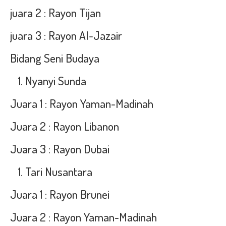
juara 2 : Rayon Tijan
juara 3 : Rayon Al-Jazair
Bidang Seni Budaya
Nyanyi Sunda
Juara 1 : Rayon Yaman-Madinah
Juara 2 : Rayon Libanon
Juara 3 : Rayon Dubai
Tari Nusantara
Juara 1 : Rayon Brunei
Juara 2 : Rayon Yaman-Madinah