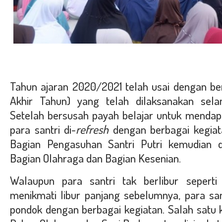
Tahun ajaran 2020/2021 telah usai dengan ber
Akhir Tahun) yang telah dilaksanakan sel
Setelah bersusah payah belajar untuk mendapa
para santri di-
refresh
dengan berbagai kegiat
Bagian Pengasuhan Santri Putri kemudian 
Bagian Olahraga dan Bagian Kesenian.
Walaupun para santri tak berlibur seperti
menikmati libur panjang sebelumnya, para san
pondok dengan berbagai kegiatan. Salah satu 