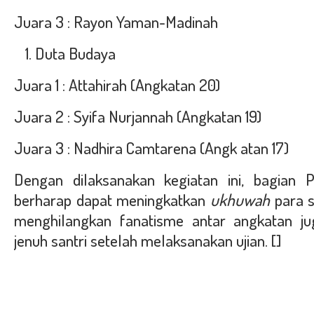
Juara 3 : Rayon Yaman-Madinah
Duta Budaya
Juara 1 : Attahirah (Angkatan 20)
Juara 2 : Syifa Nurjannah (Angkatan 19)
Juara 3 : Nadhira Camtarena (Angk atan 17)
Dengan dilaksanakan kegiatan ini, bagian P
berharap dapat meningkatkan
ukhuwah
para s
menghilangkan fanatisme antar angkatan j
jenuh santri setelah melaksanakan ujian. []