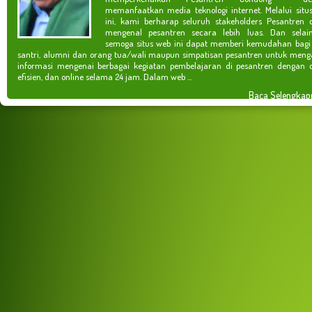
memanfaatkan media teknologi internet. Melalui situ
ini, kami berharap seluruh stakeholders Pesantren 
mengenal pesantren secara lebih luas. Dan selain
semoga situs web ini dapat memberi kemudahan bagi
santri, alumni dan orang tua/wali maupun simpatisan pesantren untuk meng
informasi mengenai berbagai kegiatan pembelajaran di pesantren dengan c
efisien, dan online selama 24 jam. Dalam web ...
Baca Selengkap