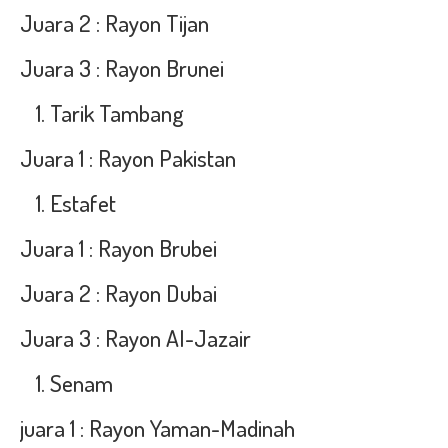
Juara 2 : Rayon Tijan
Juara 3 : Rayon Brunei
Tarik Tambang
Juara 1 : Rayon Pakistan
Estafet
Juara 1 : Rayon Brubei
Juara 2 : Rayon Dubai
Juara 3 : Rayon Al-Jazair
Senam
juara 1 : Rayon Yaman-Madinah