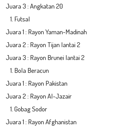
Juara 3 : Angkatan 20
Futsal
Juara 1 : Rayon Yaman-Madinah
Juara 2 : Rayon Tijan lantai 2
Juara 3 : Rayon Brunei lantai 2
Bola Beracun
Juara 1 : Rayon Pakistan
Juara 2 : Rayon Al-Jazair
Gobag Sodor
Juara 1 : Rayon Afghanistan