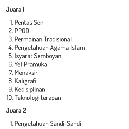
Juara 1
Pentas Seni
PPGD
Permainan Tradisional
Pengetahuan Agama Islam
Isyarat Semboyan
Yel Pramuka
Menaksir
Kaligrafi
Kedisiplinan
Teknologi terapan
Juara 2
Pengetahuan Sandi-Sandi