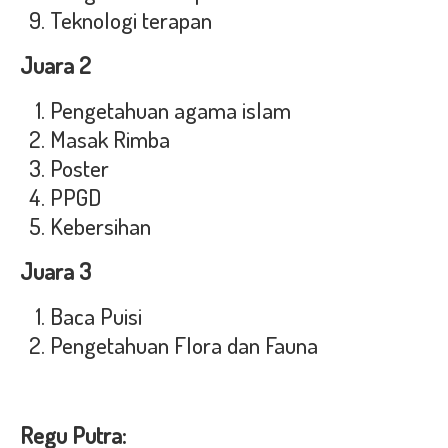
Teknologi terapan
Juara 2
Pengetahuan agama islam
Masak Rimba
Poster
PPGD
Kebersihan
Juara 3
Baca Puisi
Pengetahuan Flora dan Fauna
Regu Putra: