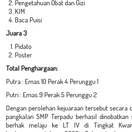
Pengetahuan Obat dan Gizi
KIM
Baca Puisi
Juara 3
Pidato
Poster
Total Penghargaan:
Putra : Emas 10 Perak 4 Perunggu 1
Putri : Emas 9 Perak 5 Perunggu 2
Dengan perolehan kejuaraan tersebut secara o
pangkalan SMP Terpadu berhasil dinobatkan s
berhak melaju ke LT IV di Tingkat Kwar