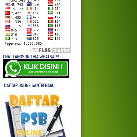
CHAT LANGSUNG VIA WHATSAPP
DAFTAR ONLINE SANTRI BARU