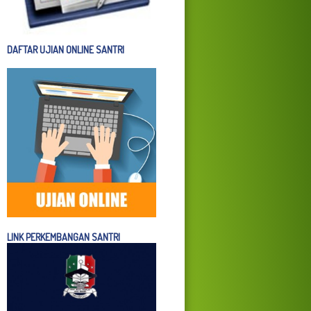
DAFTAR UJIAN ONLINE SANTRI
LINK PERKEMBANGAN SANTRI