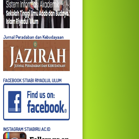
Jurnal Peradaban dan Kebudayaan
FACEBOOK STIABI RIYADLUL ULUM
INSTAGRAM STIABIRU.AC.ID