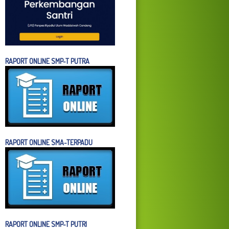
RAPORT ONLINE SMP-T PUTRA
RAPORT ONLINE SMA-TERPADU
RAPORT ONLINE SMP-T PUTRI