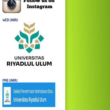
WEB UNIRU
PMB UNIRU