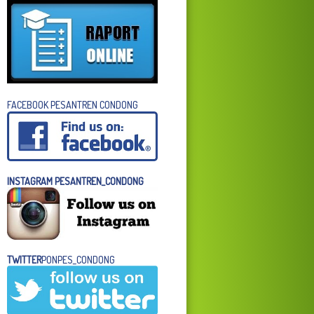
FACEBOOK PESANTREN CONDONG
INSTAGRAM PESANTREN_CONDONG
TWITTER
PONPES_CONDONG