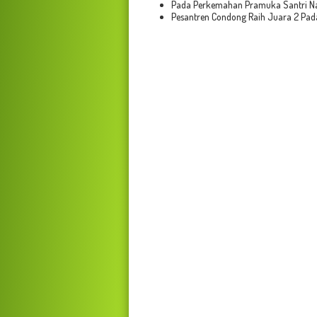
Pada Perkemahan Pramuka Santri Na
Pesantren Condong Raih Juara 2 Pada