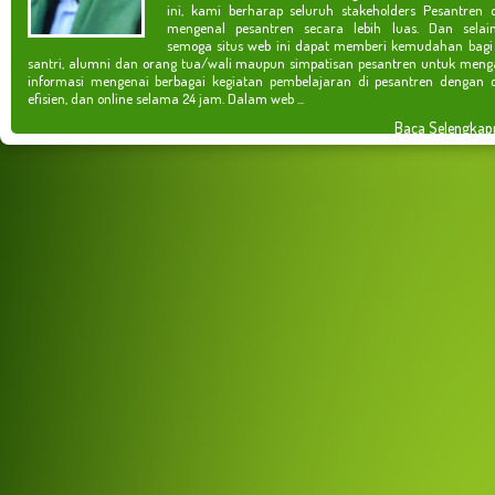
ini, kami berharap seluruh stakeholders Pesantren 
mengenal pesantren secara lebih luas. Dan selain
semoga situs web ini dapat memberi kemudahan bagi
santri, alumni dan orang tua/wali maupun simpatisan pesantren untuk meng
informasi mengenai berbagai kegiatan pembelajaran di pesantren dengan c
efisien, dan online selama 24 jam. Dalam web ...
Baca Selengkap