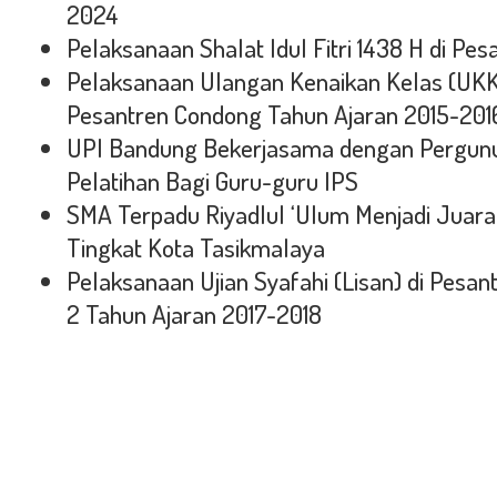
2024
Pelaksanaan Shalat Idul Fitri 1438 H di Pe
Pelaksanaan Ulangan Kenaikan Kelas (UKK) /
Pesantren Condong Tahun Ajaran 2015-201
UPI Bandung Bekerjasama dengan Pergun
Pelatihan Bagi Guru-guru IPS
SMA Terpadu Riyadlul ‘Ulum Menjadi Juar
Tingkat Kota Tasikmalaya
Pelaksanaan Ujian Syafahi (Lisan) di Pesa
2 Tahun Ajaran 2017-2018