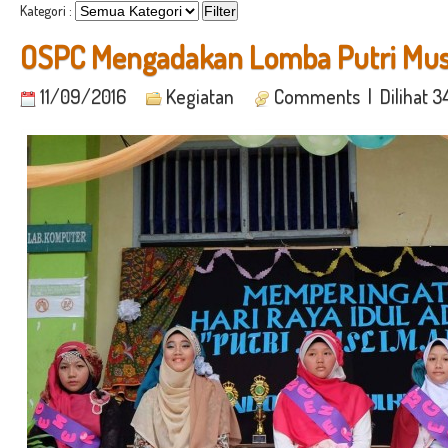
Kategori :
OSPC Mengadakan Lomba Putri Mus
11/09/2016
Kegiatan
Comments
| Dilihat 3