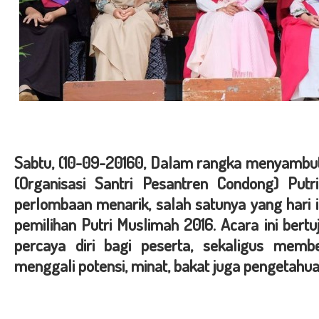
Sabtu, (10-09-20160, Dalam rangka menyambut
(Organisasi Santri Pesantren Condong) Put
perlombaan menarik, salah satunya yang hari 
pemilihan Putri Muslimah 2016. Acara ini ber
percaya diri bagi peserta, sekaligus mem
menggali potensi, minat, bakat juga pengetahu