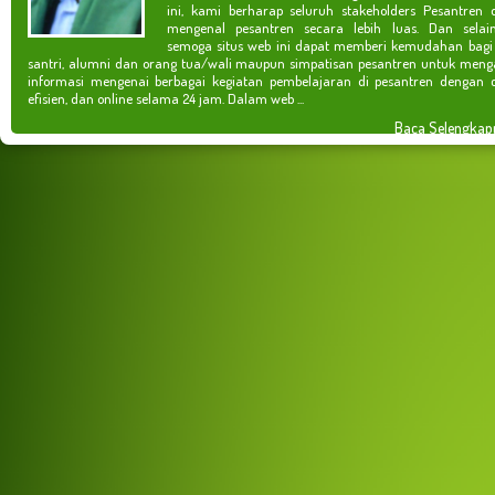
ini, kami berharap seluruh stakeholders Pesantren 
mengenal pesantren secara lebih luas. Dan selain
semoga situs web ini dapat memberi kemudahan bagi
santri, alumni dan orang tua/wali maupun simpatisan pesantren untuk meng
informasi mengenai berbagai kegiatan pembelajaran di pesantren dengan c
efisien, dan online selama 24 jam. Dalam web ...
Baca Selengkap