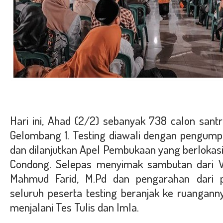
Hari ini, Ahad (2/2) sebanyak 738 calon santr
Gelombang 1.
Testing diawali dengan pengump
dan dilanjutkan Apel Pembukaan yang berlokasi
Condong. Selepas menyimak sambutan dari Wa
Mahmud Farid, M.Pd dan pengarahan dari p
seluruh peserta testing beranjak ke ruangan
menjalani Tes Tulis dan Imla.