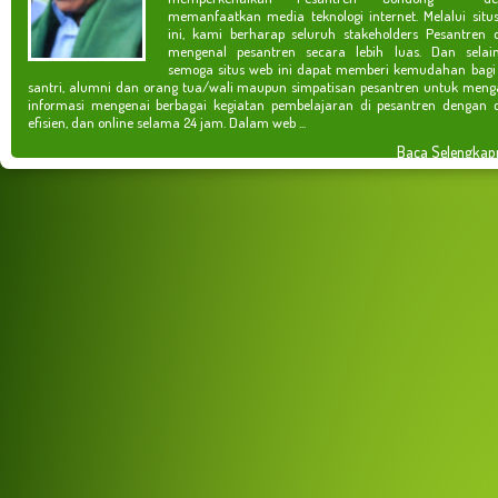
memanfaatkan media teknologi internet. Melalui situ
ini, kami berharap seluruh stakeholders Pesantren 
mengenal pesantren secara lebih luas. Dan selain
semoga situs web ini dapat memberi kemudahan bagi
santri, alumni dan orang tua/wali maupun simpatisan pesantren untuk meng
informasi mengenai berbagai kegiatan pembelajaran di pesantren dengan c
efisien, dan online selama 24 jam. Dalam web ...
Baca Selengkap