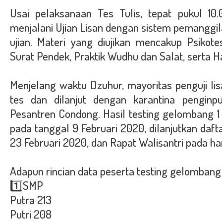
Usai pelaksanaan Tes Tulis, tepat pukul 10
menjalani Ujian Lisan dengan sistem pemanggil
ujian. Materi yang diujikan mencakup Psikote
Surat Pendek, Praktik Wudhu dan Salat, serta H
Menjelang waktu Dzuhur, mayoritas penguji l
tes dan dilanjut dengan karantina penginpu
Pesantren Condong.
Hasil testing gelombang 
pada tanggal 9 Februari 2020, dilanjutkan daft
23 Februari 2020, dan Rapat Walisantri pada ha
Adapun rincian data peserta testing gelombang 
1️⃣SMP
Putra 213
Putri 208