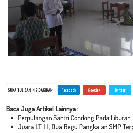
SUKA TULISAN INI? BAGIKAN:
Facebook
Google+
Twitter
Baca Juga Artikel Lainnya :
Perpulangan Santri Condong Pada Liburan
Juara LT III, Dua Regu Pangkalan SMP Ter