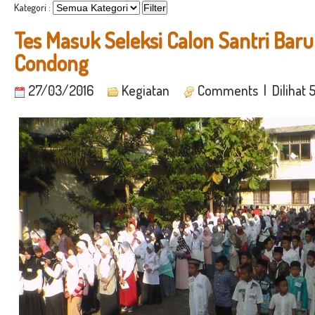
Kategori :
Tes Masuk Seleksi Calon Santri Baru
Condong
27/03/2016
Kegiatan
Comments
| Dilihat 