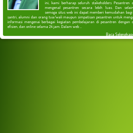
ini, kami berharap seluruh stakeholders Pesantren 
mengenal pesantren secara lebih luas. Dan selain
semoga situs web ini dapat memberi kemudahan bagi
santri, alumni dan orang tua/wali maupun simpatisan pesantren untuk meng
informasi mengenai berbagai kegiatan pembelajaran di pesantren dengan c
efisien, dan online selama 24 jam. Dalam web ...
Baca Selengkap